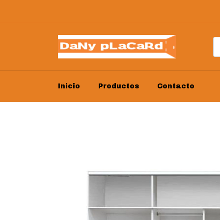
Inicio
Productos
Contacto