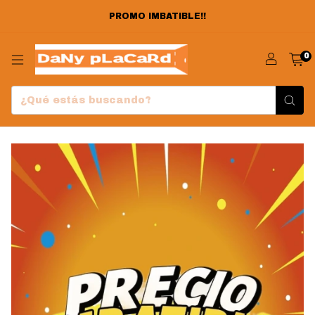
PROMO IMBATIBLE!!
0