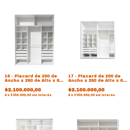
16 - Placard de 200 de
17 - Placard de 200 de
Ancho x 260 de Alto x 60
Ancho x 260 de Alto x 60
de prof
de prof
$2.100.000,00
$2.100.000,00
6
x
$350.000,00
sin interés
6
x
$350.000,00
sin interés