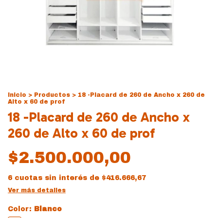
Inicio
>
Productos
>
18 -Placard de 260 de Ancho x 260 de
Alto x 60 de prof
18 -Placard de 260 de Ancho x
260 de Alto x 60 de prof
$2.500.000,00
6
cuotas sin interés de
$416.666,67
Ver más detalles
Color:
Blanco