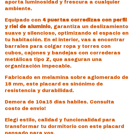
aporta luminosidad y frescura a cualquier
ambiente.
Equipado con
4 puertas corredizas con perfil
y riel de aluminio
, garantiza un deslizamiento
suave y silencioso, optimizando el espacio en
tu habitación. En el interior, vas a encontrar
barrales para colgar ropa y torres con
cubos, cajones y bandejas con correderas
metálicas tipo Z, que aseguran una
organización impecable.
Fabricado en melamina sobre aglomerado de
18 mm, este placard es sinónimo de
resistencia y durabilidad.
Demora de 10a15 dias habiles. Consulta
costo de envio!
Elegí estilo, calidad y funcionalidad para
transformar tu dormitorio con este placard
pensado para vos.