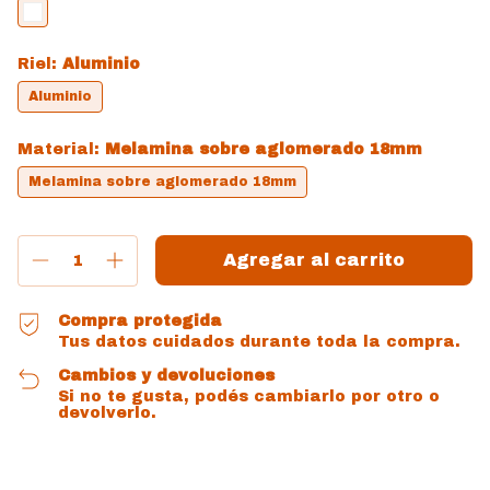
Riel:
Aluminio
Aluminio
Material:
Melamina sobre aglomerado 18mm
Melamina sobre aglomerado 18mm
Compra protegida
Tus datos cuidados durante toda la compra.
Cambios y devoluciones
Si no te gusta, podés cambiarlo por otro o
devolverlo.