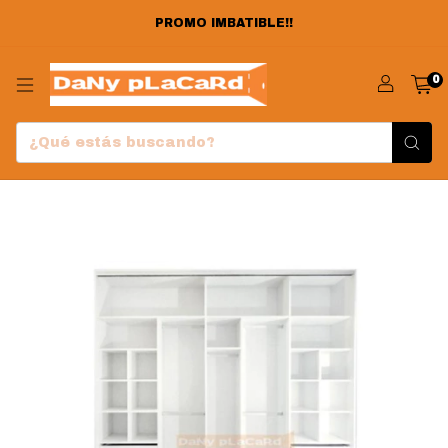
PROMO IMBATIBLE!!
0