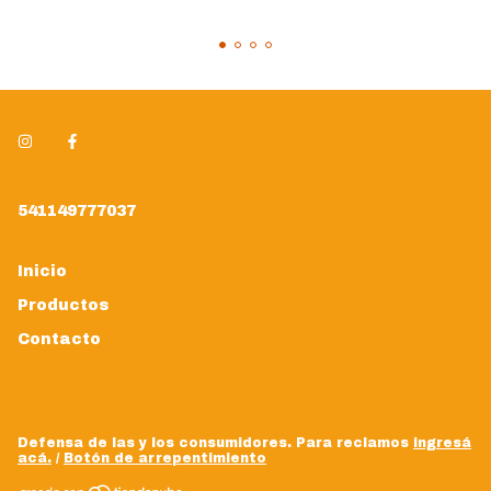
541149777037
Inicio
Productos
Contacto
Defensa de las y los consumidores. Para reclamos
ingresá
acá.
/
Botón de arrepentimiento