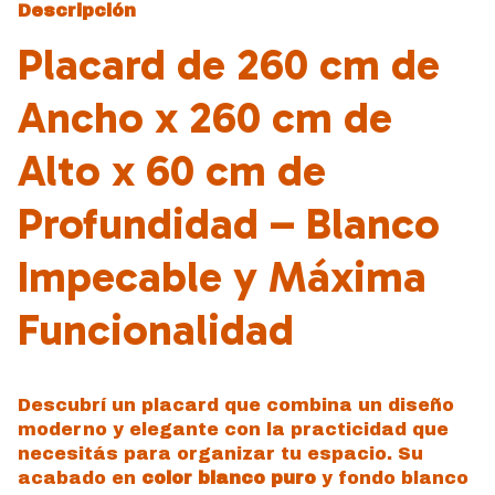
Descripción
Placard de 260 cm de
Ancho x 260 cm de
Alto x 60 cm de
Profundidad – Blanco
Impecable y Máxima
Funcionalidad
Descubrí un placard que combina un diseño
moderno y elegante con la practicidad que
necesitás para organizar tu espacio. Su
acabado en
color blanco puro
y fondo blanco