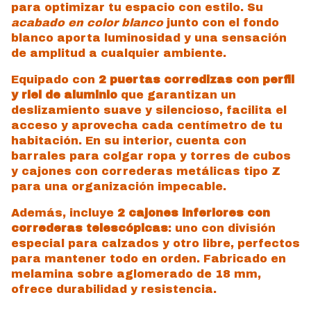
para optimizar tu espacio con estilo. Su
acabado en color blanco
junto con el fondo
blanco aporta luminosidad y una sensación
de amplitud a cualquier ambiente.
Equipado con
2 puertas corredizas con perfil
y riel de aluminio
que garantizan un
deslizamiento suave y silencioso, facilita el
acceso y aprovecha cada centímetro de tu
habitación. En su interior, cuenta con
barrales para colgar ropa y torres de cubos
y cajones con correderas metálicas tipo Z
para una organización impecable.
Además, incluye
2 cajones inferiores con
correderas telescópicas
: uno con división
especial para calzados y otro libre, perfectos
para mantener todo en orden. Fabricado en
melamina sobre aglomerado de 18 mm,
ofrece durabilidad y resistencia.