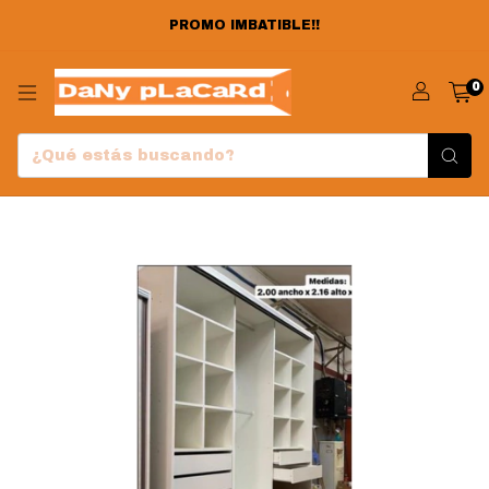
PROMO IMBATIBLE!!
0