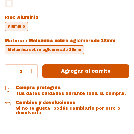
Riel:
Aluminio
Aluminio
Material:
Melamina sobre aglomerado 18mm
Melamina sobre aglomerado 18mm
Compra protegida
Tus datos cuidados durante toda la compra.
Cambios y devoluciones
Si no te gusta, podés cambiarlo por otro o
devolverlo.