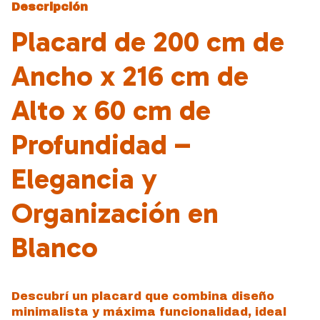
Descripción
Placard de 200 cm de
Ancho x 216 cm de
Alto x 60 cm de
Profundidad –
Elegancia y
Organización en
Blanco
Descubrí un placard que combina diseño
minimalista y máxima funcionalidad, ideal