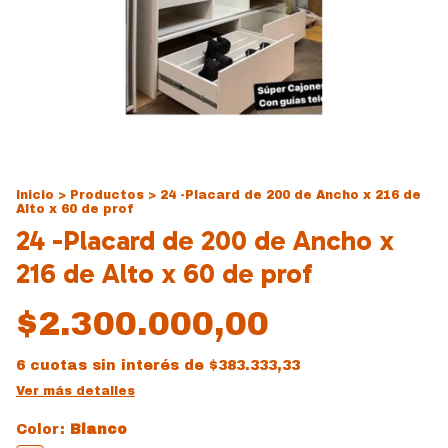
Inicio
>
Productos
>
24 -Placard de 200 de Ancho x 216 de
Alto x 60 de prof
24 -Placard de 200 de Ancho x
216 de Alto x 60 de prof
$2.300.000,00
6
cuotas sin interés de
$383.333,33
Ver más detalles
Color:
Blanco